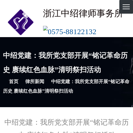
浙江中绍律师事务所
0575-88122132
中绍党建：我所党支部开展“铭记革命历
史 赓续红色血脉”清明祭扫活动
首页
律所新闻
中绍党建：我所党支部开展“铭记革命
历史 赓续红色血脉”清明祭扫活动
中绍党建：我所党支部开展“铭记革命历