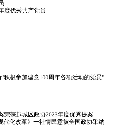
员
22年度优秀共产党员
“积极参加建党100周年各项活动的党员”
荣获越城区政协2023年度优秀提案
队现代化改革》一社情民意被全国政协采纳