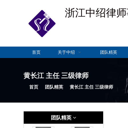
浙江中绍律师
首页
关于中绍
团队精英
黄长江 主任 三级律师
首页
团队精英
黄长江 主任 三级律师
团队精英