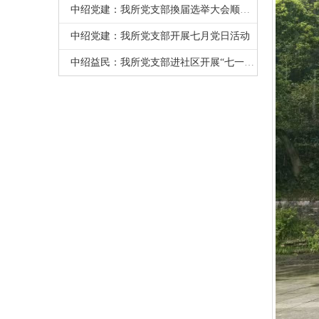
中绍党建：我所党支部換届选举大会顺利召开
中绍党建：我所党支部开展七月党日活动
中绍益民：我所党支部进社区开展“七一”慰问老党员活动