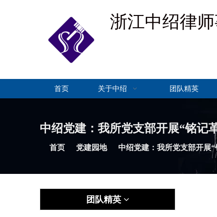
浙江中绍律师
首页
关于中绍
团队精英
中绍党建：我所党支部开展“铭记革
首页
党建园地
中绍党建：我所党支部开展“
团队精英