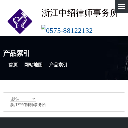
浙江中绍律师事务所
0575-88122132
产品索引
首页
网站地图
产品索引
浙江中绍律师事务所