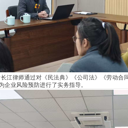
黄长江律师通过对《民法典》《公司法》《劳动合
为企业风险预防进行了实务指导。