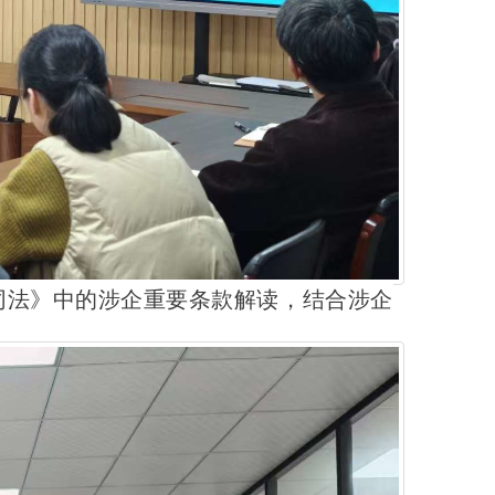
同法》中的涉企重要条款解读，结合涉企