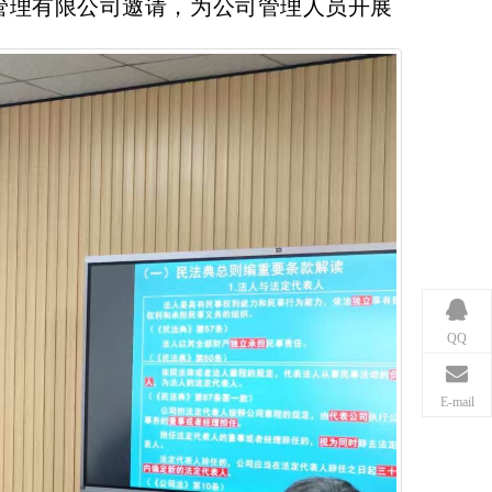
饮管理有限公司邀请，为公司管理人员开展
QQ
E-mail