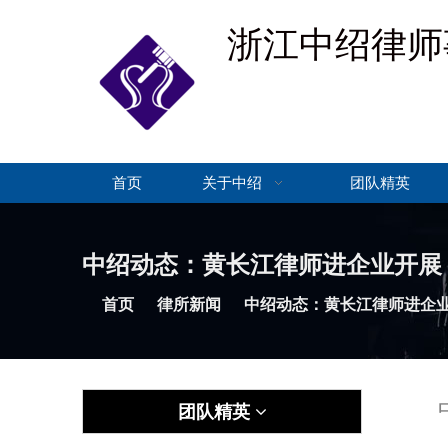
浙江中绍律师
首页
关于中绍
团队精英
中绍动态：黄长江律师进企业开展
首页
律所新闻
中绍动态：黄长江律师进企
团队精英