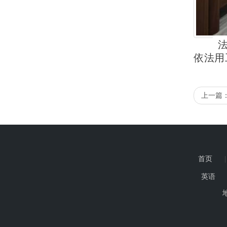
依法用
上一篇
首页
英语