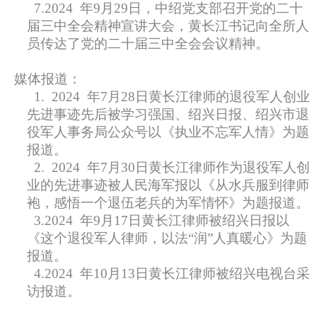
7.2024
年9月29日，中绍党支部召开党的二十
届三中全会精神宣讲大会，黄长江书记向全所人
员传达了党的二十届三中全会会议精神。
媒体报道：
1.
2024
年7月28日黄长江律师的退役军人创业
先进事迹先后被学习强国、绍兴日报、绍兴市退
役军人事务局公众号以《执业不忘军人情》为题
报道。
2.
2024
年7月30日黄长江律师作为退役军人创
业的先进事迹被人民海军报以《从水兵服到律师
袍，感悟一个退伍老兵的为军情怀》为题报道。
3.2024
年9月17日黄长江律师被绍兴日报以
《这个退役军人律师，以法“润”人真暖心》为题
报道。
4.2024
年10月13日黄长江律师被绍兴电视台采
访报道。