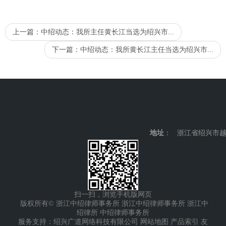
上一篇：
中绍动态：我所主任黄长江当选为绍兴市...
下一篇：
中绍动态：我所黄长江主任当选为绍兴市...
地址
： 浙江省绍兴市越
扫一扫，浏览手机版网页
版权所有© 浙江中绍律师事务所
浙江中绍律师事务所
浙江中
绍律所
中绍律师事务所
服务支持：绍兴广道网络科技有限公司
网站地图
产品索引
友