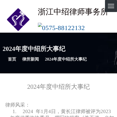
浙江中绍律师事务所
0575-88122132
2024年度中绍所大事纪
首页
律所新闻
2024年度中绍所大事纪
2024年度中绍所大事纪
律师风采：
1.
2024
年1月4日，黄长江律师被评为2023