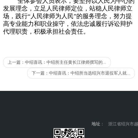
全体参会人员表示，要坚持以人民为中心的
发展理念，立足人民律师定位，站稳人民律师立
场，践行“人民律师为人民”的服务理念，努力提
高专业能力和职业操守，依法忠诚履行诉讼辩护
代理职责，积极承担社会责任。
上一篇：
中绍喜讯：中绍所主任黄长江律师撰写的...
下一篇：
中绍喜讯：中绍所当选绍兴市退役军人就...
地址
： 浙江省绍兴市越