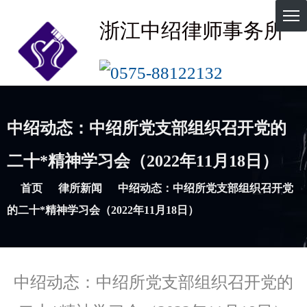
浙江中绍律师事务所
0575-88122132
中绍动态：中绍所党支部组织召开党的
二十*精神学习会（2022年11月18日）
首页
律所新闻
中绍动态：中绍所党支部组织召开党
的二十*精神学习会（2022年11月18日）
中绍动态：中绍所党支部组织召开党的