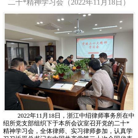
二十*精神学习会（2022年11月18日）
2022年11月18日，浙江中绍律师事务所在中
绍所党支部组织下于本所会议室召开党的二十*
精神学习会，全体律师、实习律师参加，认真学